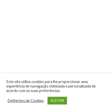
Atividades
Este site utiliza cookies para lhe proporcionar uma
experiência de navegação otimizada e personalizada de
acordo com as suas preferências.
Definições de Cookies
ACEITAR