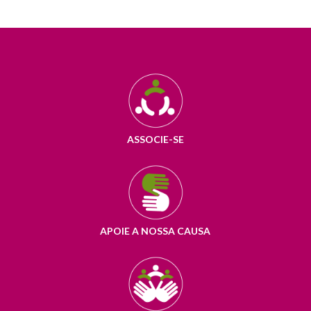
ASSOCIE-SE
APOIE A NOSSA CAUSA