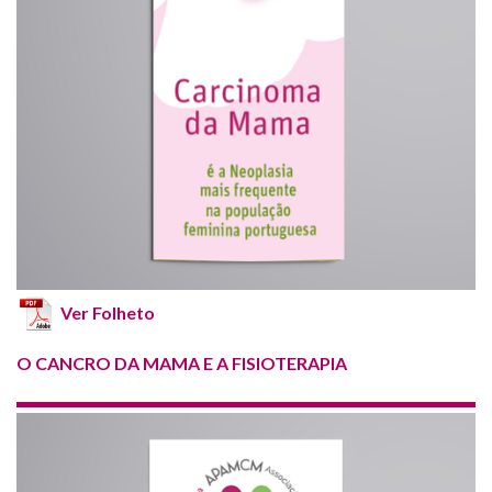
Ver Folheto
O CANCRO DA MAMA E A FISIOTERAPIA