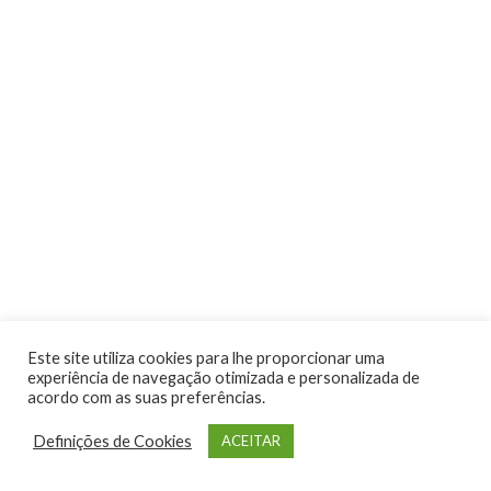
Atividades
Este site utiliza cookies para lhe proporcionar uma
experiência de navegação otimizada e personalizada de
acordo com as suas preferências.
Definições de Cookies
ACEITAR