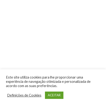
Atividades
Este site utiliza cookies para lhe proporcionar uma
experiência de navegação otimizada e personalizada de
acordo com as suas preferências.
Definições de Cookies
ACEITAR