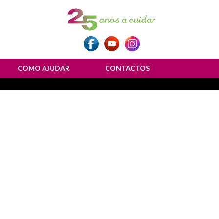
COMO AJUDAR
CONTACTOS
ulher”