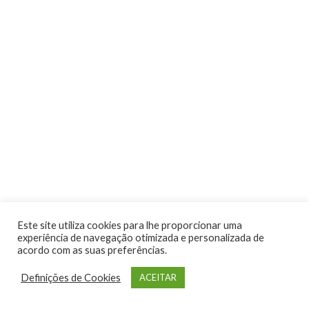
Atividades
Este site utiliza cookies para lhe proporcionar uma
experiência de navegação otimizada e personalizada de
acordo com as suas preferências.
Definições de Cookies
ACEITAR