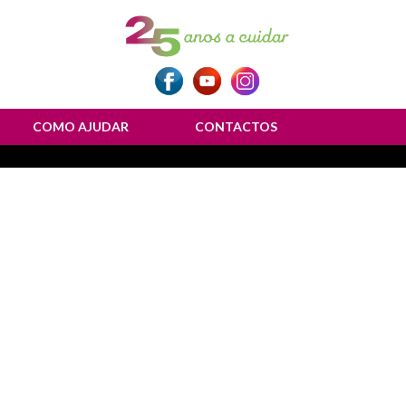
COMO AJUDAR
CONTACTOS
ulher”