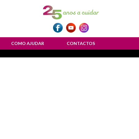
COMO AJUDAR
CONTACTOS
ulher”