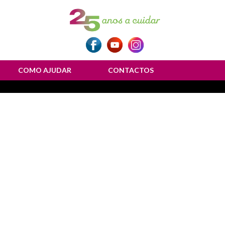
COMO AJUDAR
CONTACTOS
ulher”