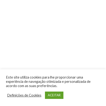
Atividades
Este site utiliza cookies para lhe proporcionar uma
experiência de navegação otimizada e personalizada de
acordo com as suas preferências.
Definições de Cookies
ACEITAR