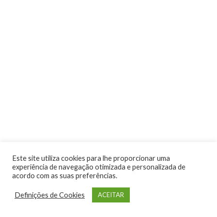
Atividades
Este site utiliza cookies para lhe proporcionar uma
experiência de navegação otimizada e personalizada de
acordo com as suas preferências.
Definições de Cookies
ACEITAR