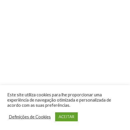
Atividades
Este site utiliza cookies para lhe proporcionar uma
experiência de navegação otimizada e personalizada de
acordo com as suas preferências.
Definições de Cookies
ACEITAR